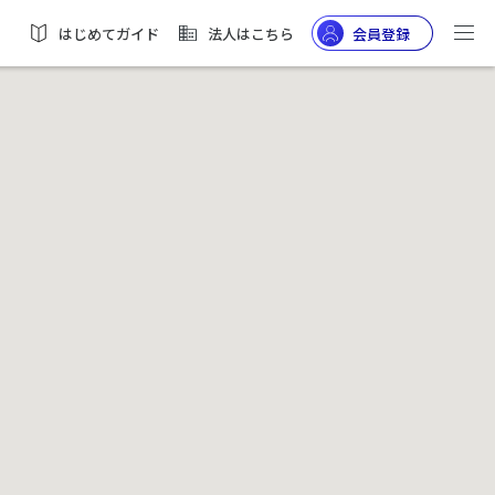
はじめてガイド
法人はこちら
会員登録