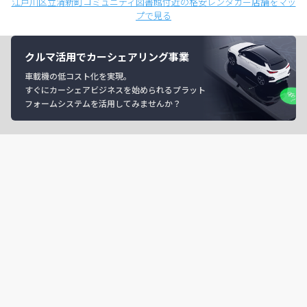
江戸川区立清新町コミュニティ図書館付近の格安レンタカー店舗をマッ
プで見る
クルマ活用でカーシェアリング事業
車載機の低コスト化を実現。
すぐにカーシェアビジネスを始められるプラット
フォームシステムを活用してみませんか？