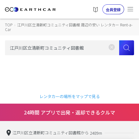
会員登録
TOP
›
江戸川区立清新町コミュニティ図書館 周辺の安い レンタカー Rent-a-
Car
レンタカーの場所をマップで見る
24時間 アプリで出発・返却できるクルマ
江戸川区立清新町コミュニティ図書館から
2489m