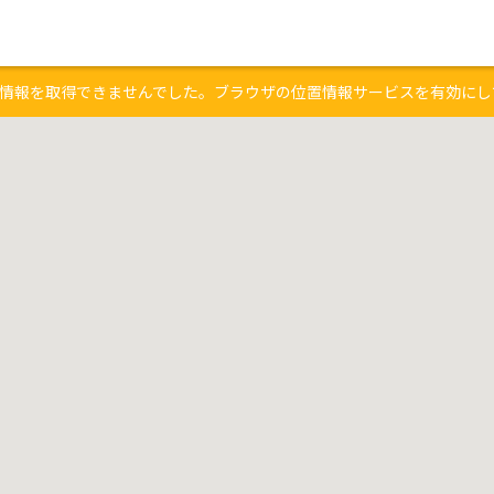
情報を取得できませんでした。ブラウザの位置情報サービスを有効にし