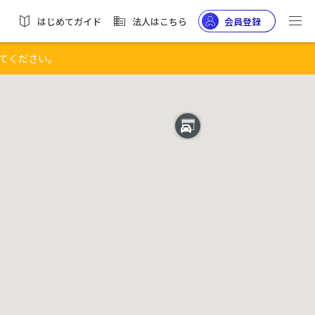
はじめてガイド
法人はこちら
会員登録
てください。