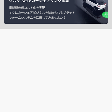
クルマ活用でカーシェアリング事業
車載機の低コスト化を実現。
すぐにカーシェアビジネスを始められるプラット
フォームシステムを活用してみませんか？