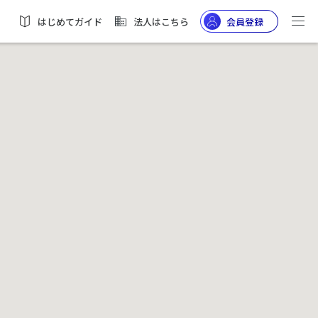
はじめてガイド
法人はこちら
会員登録