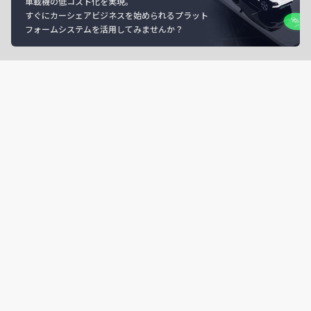
車載機の低コスト化を実現。
すぐにカーシェアビジネスを始められるプラット
フォームシステムを活用してみませんか？