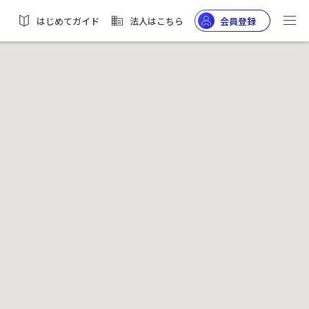
はじめてガイド
法人はこちら
会員登録