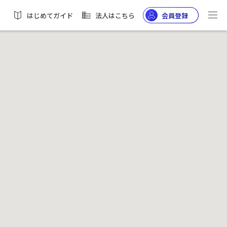
はじめてガイド
法人はこちら
会員登録