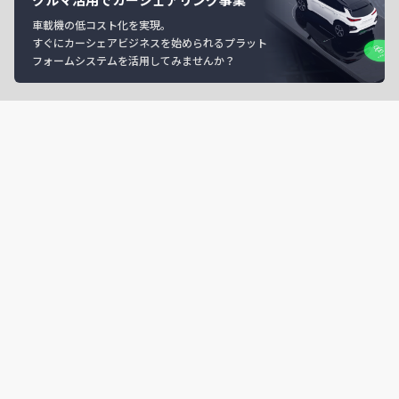
車載機の低コスト化を実現。
すぐにカーシェアビジネスを始められるプラット
フォームシステムを活用してみませんか？