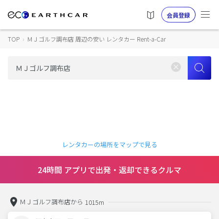
会員登録
TOP
›
ＭＪゴルフ調布店 周辺の安い レンタカー Rent-a-Car
レンタカーの場所をマップで見る
24時間 アプリで出発・返却できるクルマ
ＭＪゴルフ調布店から
1015m