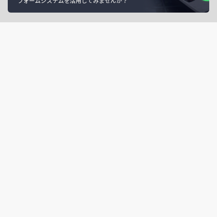
フォームシステムを活用してみませんか？