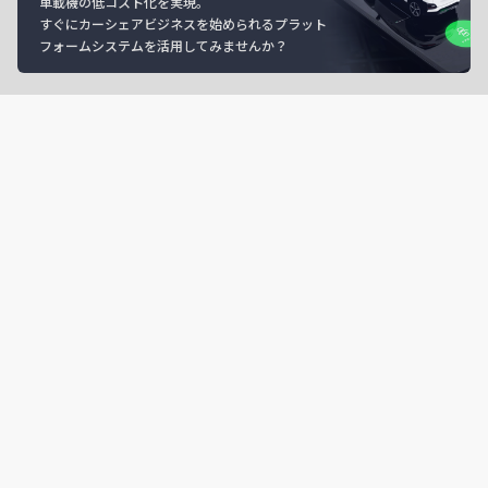
車載機の低コスト化を実現。
すぐにカーシェアビジネスを始められるプラット
フォームシステムを活用してみませんか？