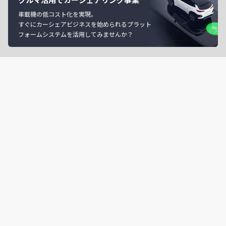
車載機の低コスト化を実現。
すぐにカーシェアビジネスを始められるプラット
フォームシステムを活用してみませんか？