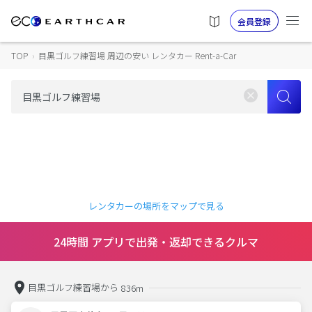
会員登録
TOP
›
目黒ゴルフ練習場 周辺の安い レンタカー Rent-a-Car
レンタカーの場所をマップで見る
24時間 アプリで出発・返却できるクルマ
目黒ゴルフ練習場から
836m