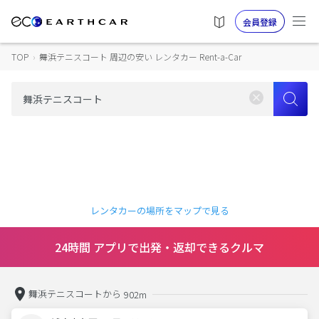
会員登録
TOP
›
舞浜テニスコート 周辺の安い レンタカー Rent-a-Car
レンタカーの場所をマップで見る
24時間 アプリで出発・返却できるクルマ
舞浜テニスコートから
902m