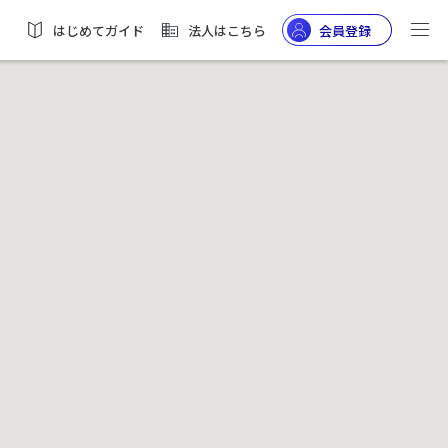
はじめてガイド
法人はこちら
会員登録