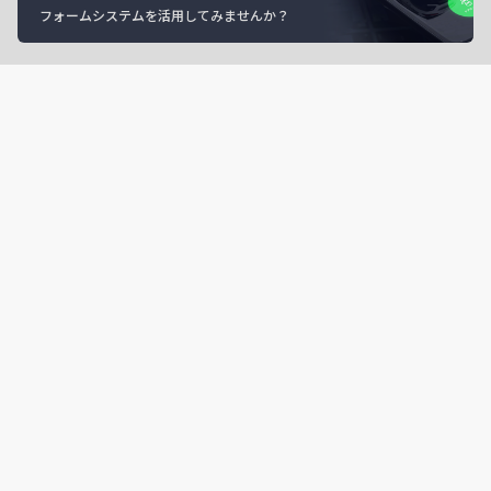
フォームシステムを活用してみませんか？