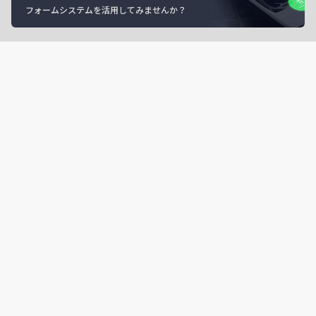
フォームシステムを活用してみませんか？