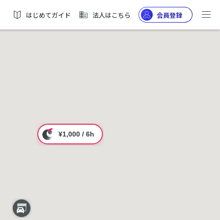
はじめてガイド
法人はこちら
会員登録