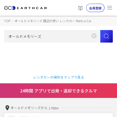
会員登録
TOP
›
オールドメモリーズ 周辺の安い レンタカー Rent-a-Car
レンタカーの場所をマップで見る
24時間 アプリで出発・返却できるクルマ
オールドメモリーズから
1760m