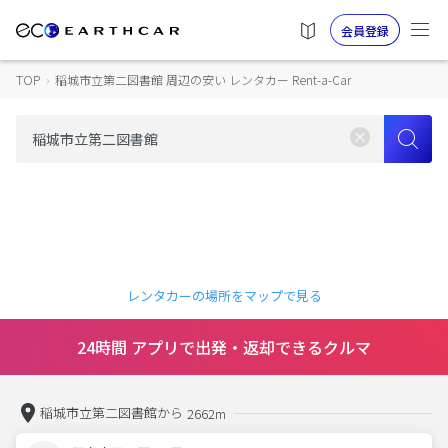
会員登録
TOP
›
稲城市立第二図書館 周辺の安い レンタカー Rent-a-Car
レンタカーの場所をマップで見る
24時間 アプリで出発・返却できるクルマ
稲城市立第二図書館から
2662m