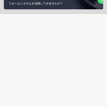
フォームシステムを活用してみませんか？