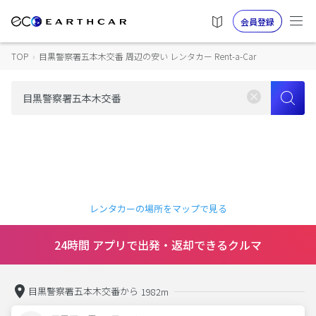
会員登録
TOP
›
目黒警察署五本木交番 周辺の安い レンタカー Rent-a-Car
レンタカーの場所をマップで見る
24時間 アプリで出発・返却できるクルマ
目黒警察署五本木交番から
1982m