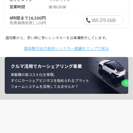
営業時間
08:00-20:00
6時間まで16,500円
055-275-0100
免責補償制度1,100円
国母駅から、安い順に安いレンタカーを18車種表示しています。
国母駅付近の格安レンタカー店舗をマップで見る
クルマ活用でカーシェアリング事業
車載機の低コスト化を実現。
すぐにカーシェアビジネスを始められるプラット
フォームシステムを活用してみませんか？