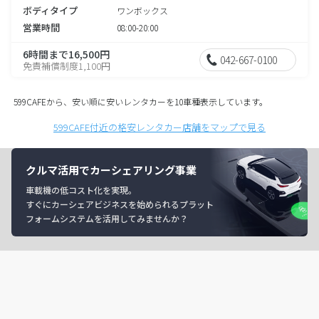
ボディタイプ
ワンボックス
営業時間
08:00-20:00
6時間まで16,500円
042-667-0100
免責補償制度1,100円
599CAFEから、安い順に安いレンタカーを10車種表示しています。
599CAFE付近の格安レンタカー店舗をマップで見る
クルマ活用でカーシェアリング事業
車載機の低コスト化を実現。
すぐにカーシェアビジネスを始められるプラット
フォームシステムを活用してみませんか？