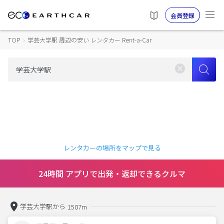
会員登録
TOP
›
学芸大学駅 周辺の安い レンタカー Rent-a-Car
レンタカーの場所をマップで見る
24時間 アプリで出発・返却できるクルマ
学芸大学駅から
1507m