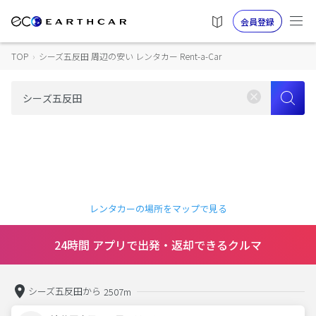
会員登録
TOP
›
シーズ五反田 周辺の安い レンタカー Rent-a-Car
レンタカーの場所をマップで見る
24時間 アプリで出発・返却できるクルマ
シーズ五反田から
2507m