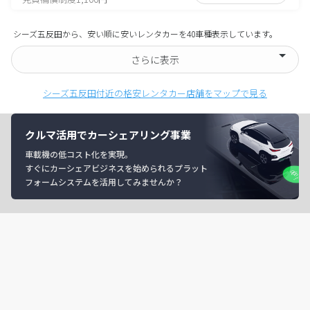
シーズ五反田から、安い順に安いレンタカーを40車種表示しています。
さらに表示
シーズ五反田付近の格安レンタカー店舗をマップで見る
クルマ活用でカーシェアリング事業
車載機の低コスト化を実現。
すぐにカーシェアビジネスを始められるプラット
フォームシステムを活用してみませんか？