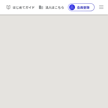
はじめてガイド
法人はこちら
会員登録