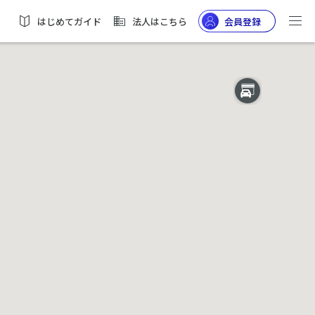
はじめてガイド
法人はこちら
会員登録