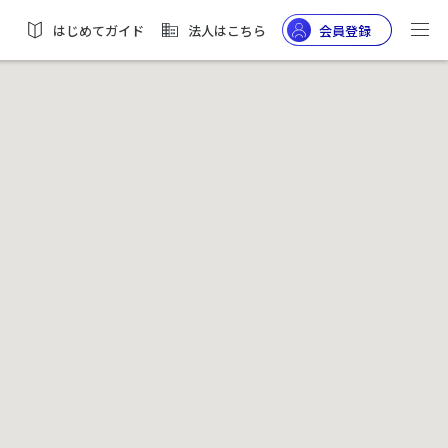
はじめてガイド
法人はこちら
会員登録