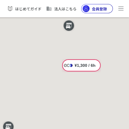
はじめてガイド
法人はこちら
会員登録