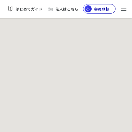
はじめてガイド
法人はこちら
会員登録