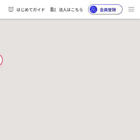
はじめてガイド
法人はこちら
会員登録