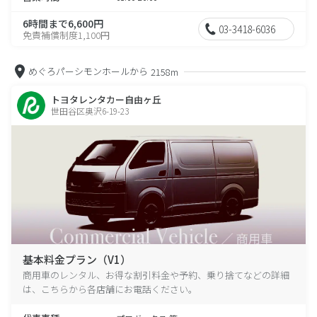
6時間まで6,600円
03-3418-6036
免責補償制度1,100円
めぐろパーシモンホールから
2158m
トヨタレンタカー自由ヶ丘
世田谷区奥沢6-19-23
基本料金プラン（V1）
商用車のレンタル、お得な割引料金や予約、乗り捨てなどの詳細
は、こちらから各店舗にお電話ください。