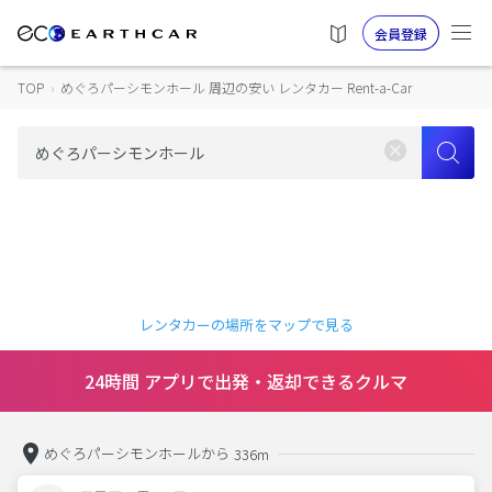
会員登録
TOP
›
めぐろパーシモンホール 周辺の安い レンタカー Rent-a-Car
レンタカーの場所をマップで見る
24時間 アプリで出発・返却できるクルマ
めぐろパーシモンホールから
336m