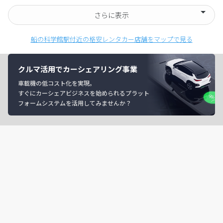
さらに表示
船の科学館駅付近の格安レンタカー店舗をマップで見る
クルマ活用でカーシェアリング事業
車載機の低コスト化を実現。
すぐにカーシェアビジネスを始められるプラット
フォームシステムを活用してみませんか？