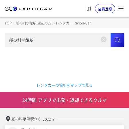
会員登録
TOP
›
船の科学館駅 周辺の安い レンタカー Rent-a-Car
レンタカーの場所をマップで見る
24時間 アプリで出発・返却できるクルマ
船の科学館駅から
3022m