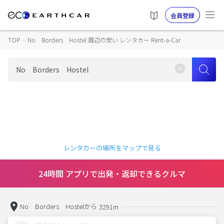
会員登録
TOP
›
No Borders Hostel 周辺の安い レンタカー Rent-a-Car
レンタカーの場所をマップで見る
24時間 アプリで出発・返却できるクルマ
No Borders Hostelから
3291m