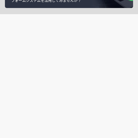
フォームシステムを活用してみませんか？