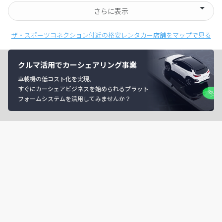
さらに表示
ザ・スポーツコネクション付近の格安レンタカー店舗をマップで見る
クルマ活用でカーシェアリング事業
車載機の低コスト化を実現。
すぐにカーシェアビジネスを始められるプラット
フォームシステムを活用してみませんか？