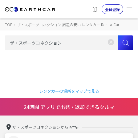
会員登録
TOP
›
ザ・スポーツコネクション 周辺の安い レンタカー Rent-a-Car
レンタカーの場所をマップで見る
24時間 アプリで出発・返却できるクルマ
ザ・スポーツコネクションから
977m