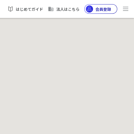
はじめてガイド
法人はこちら
会員登録