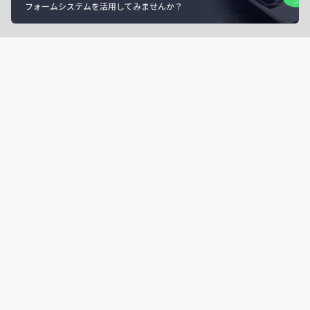
フォームシステムを活用してみませんか？