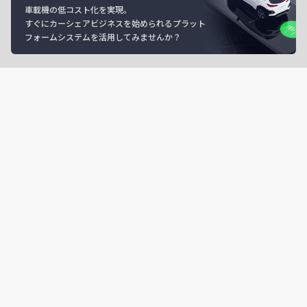
車載機の低コスト化を実現。
すぐにカーシェアビジネスを始められるプラット
フォームシステムを活用してみませんか？