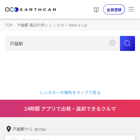
会員登録
TOP
›
戸越駅 周辺の安い レンタカー Rent-a-Car
レンタカーの場所をマップで見る
24時間 アプリで出発・返却できるクルマ
戸越駅から
3870m