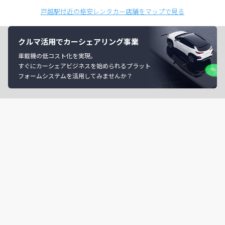
戸越駅付近の格安レンタカー店舗をマップで見る
クルマ活用でカーシェアリング事業
車載機の低コスト化を実現。
すぐにカーシェアビジネスを始められるプラット
フォームシステムを活用してみませんか？