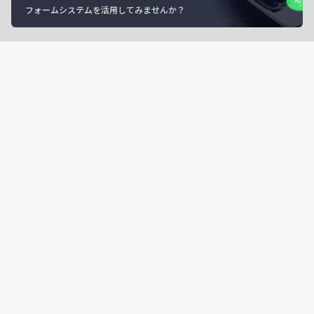
フォームシステムを活用してみませんか？