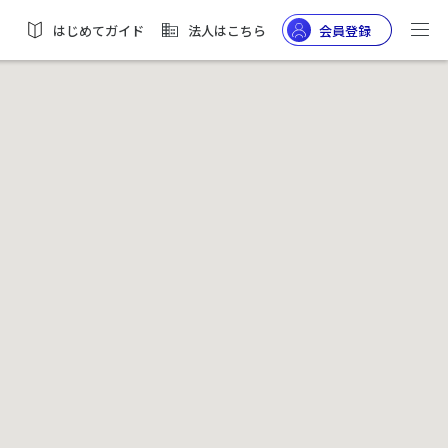
はじめてガイド
法人はこちら
会員登録