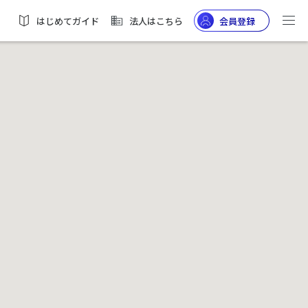
はじめてガイド
法人はこちら
会員登録