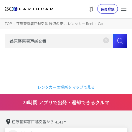
会員登録
TOP
›
荏原警察署戸越交番 周辺の安い レンタカー Rent-a-Car
レンタカーの場所をマップで見る
24時間 アプリで出発・返却できるクルマ
荏原警察署戸越交番から
4141m