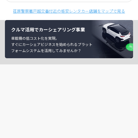
荏原警察署戸越交番付近の格安レンタカー店舗をマップで見る
クルマ活用でカーシェアリング事業
車載機の低コスト化を実現。
すぐにカーシェアビジネスを始められるプラット
フォームシステムを活用してみませんか？