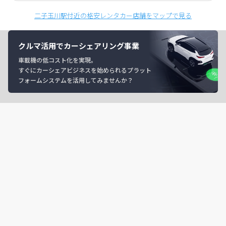
二子玉川駅付近の格安レンタカー店舗をマップで見る
クルマ活用でカーシェアリング事業
車載機の低コスト化を実現。
すぐにカーシェアビジネスを始められるプラット
フォームシステムを活用してみませんか？