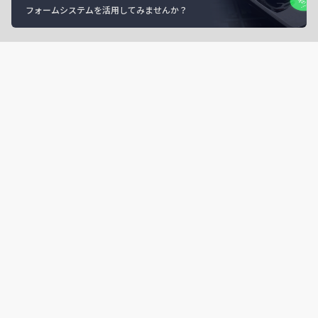
フォームシステムを活用してみませんか？