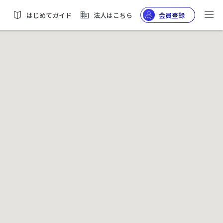
はじめてガイド
法人はこちら
会員登録