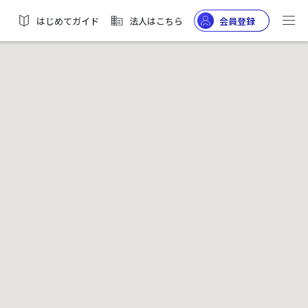
はじめてガイド
法人はこちら
会員登録